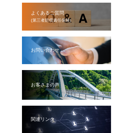
よくあるご質問
(第三者賠償責任保険)
お問い合わせ
お客さまの声
関連リンク