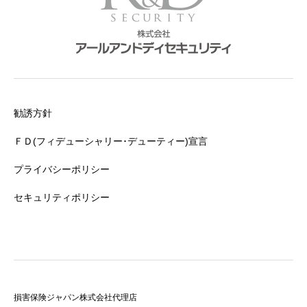
勧誘方針
ＦＤ(フィデューシャリー･デューティー)宣言
プライバシーポリシー
セキュリティポリシー
損害保険ジャパン株式会社代理店