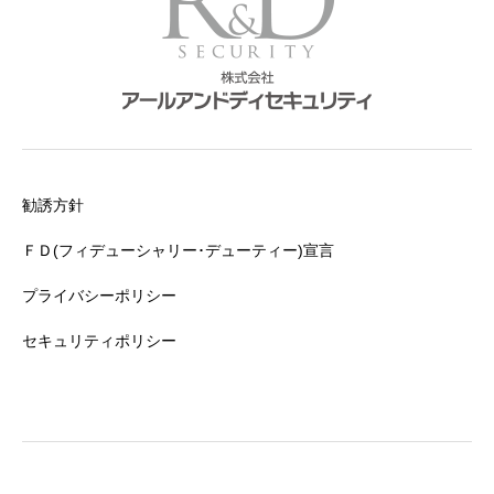
勧誘方針
ＦＤ(フィデューシャリー･デューティー)宣言
プライバシーポリシー
セキュリティポリシー