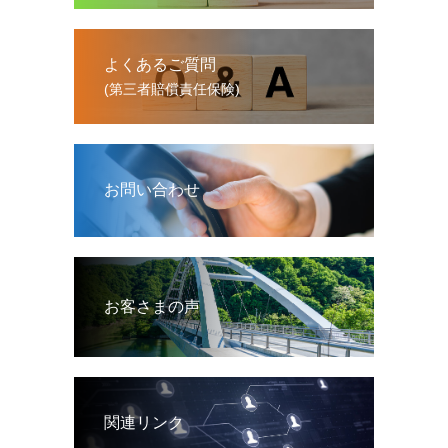
よくあるご質問
(第三者賠償責任保険)
お問い合わせ
お客さまの声
関連リンク